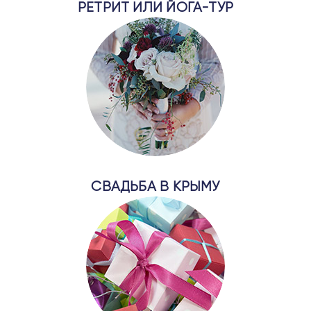
РЕТРИТ ИЛИ ЙОГА-ТУР
СВАДЬБА В КРЫМУ