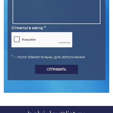
Отметьте капчу *
* - поля обязательны для заполнения
ОТПРАВИТЬ