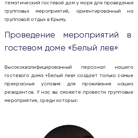
тематический гостевой дом у моря для проведения
групповых мероприятий, ориентированный на
групповой отдых в Крыму.
Проведение мероприятий в
гостевом доме «Белый лев»
Высококвалифицированный персонал нашего
гостевого дома «Белый лев» создает только самые
прекрасные условия для проживания наших
резидентов. У нас вы сможете провести групповые
мероприятия, среди которых: