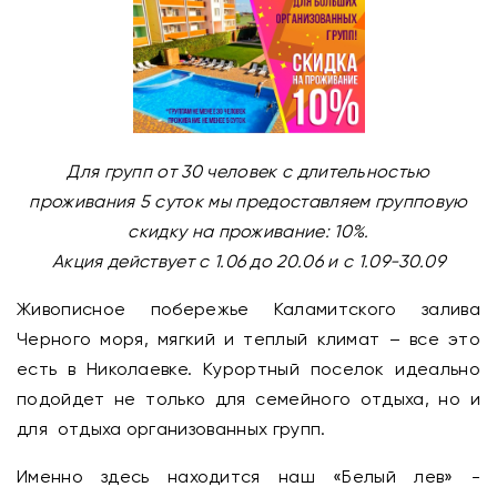
Для групп от 30 человек с длительностью
проживания 5 суток мы предоставляем групповую
скидку на проживание: 10%.
Акция действует с 1.06 до 20.06 и с 1.09-30.09
Живописное побережье Каламитского залива
Черного моря, мягкий и теплый климат – все это
есть в Николаевке. Курортный поселок идеально
подойдет не только для семейного отдыха, но и
для отдыха организованных групп.
Именно здесь находится наш «Белый лев» -