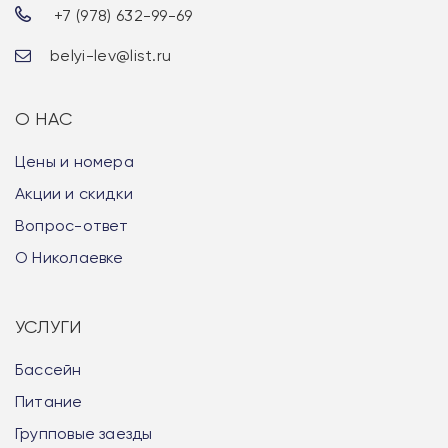
+7 (978) 632-99-69
belyi-lev@list.ru
О НАС
Цены и номера
Акции и скидки
Вопрос-ответ
О Николаевке
УСЛУГИ
Бассейн
Питание
Групповые заезды