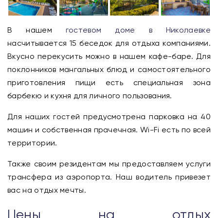
В нашем
гостевом доме в Николаевке
насчитывается 15 беседок для отдыха компаниями.
Вкусно перекусить можно в нашем кафе-баре. Для
поклонников мангальных блюд и самостоятельного
приготовления пищи есть специальная зона
барбекю и кухня для личного пользования.
Для наших гостей предусмотрена парковка на 40
машин и собственная прачечная. Wi-Fi есть по всей
территории.
Также своим резидентам мы предоставляем услуги
трансфера из аэропорта. Наш водитель привезет
вас на отдых мечты.
Цены на отдых