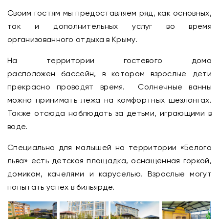
Своим гостям мы предоставляем ряд, как основных,
так и дополнительных услуг во время
организованного отдыха в Крыму.
На территории гостевого дома
расположен бассейн, в котором взрослые дети
прекрасно проводят время. Солнечные ванны
можно принимать лежа на комфортных шезлонгах.
Также отсюда наблюдать за детьми, играющими в
воде.
Специально для малышей на территории «Белого
льва» есть детская площадка, оснащенная горкой,
домиком, качелями и каруселью. Взрослые могут
попытать успех в бильярде.