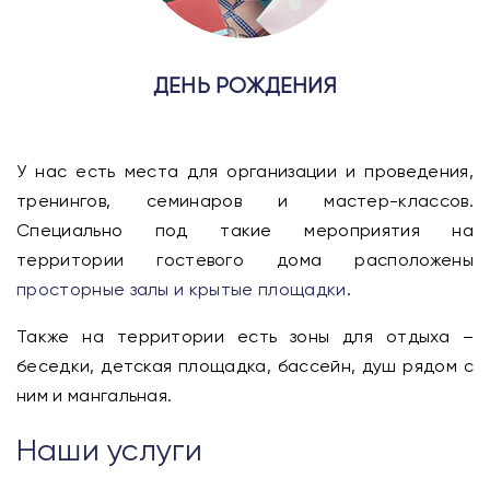
ДЕНЬ РОЖДЕНИЯ
У нас есть места для организации и проведения,
тренингов, семинаров и мастер-классов.
Специально под такие мероприятия на
территории гостевого дома расположены
просторные залы и крытые площадки
.
Также на территории есть зоны для отдыха –
беседки, детская площадка, бассейн, душ рядом с
ним и мангальная.
Наши услуги