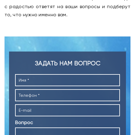
с радостью ответят на ваши вопросы и подберут
то, что нужно именно вам.
ЗАДАТЬ НАМ ВОПРОС
Вопрос