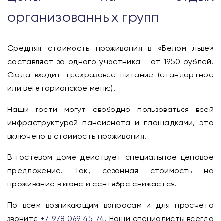
организованных групп
Средняя стоимость проживания в «Белом льве»
составляет за одного участника - от 1950 рублей.
Сюда входит трехразовое питание (стандартное
или вегетарианское меню).
Наши гости могут свободно пользоваться всей
инфраструктурой пансионата и площадками, это
включено в стоимость проживания.
В гостевом доме действует специальное ценовое
предложение. Так, сезонная стоимость на
проживание в июне и сентябре снижается.
По всем возникающим вопросам и для просчета
звоните
+7 978 069 45 74
. Наши специалисты всегда